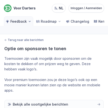
Voor Darters
NL
Inloggen / Aanmelden
Feedback
Roadmap
Changelog
Kenn
←
Terug naar alle berichten
Optie om sponsoren te tonen
Toernooien zijn vaak mogelijk door sponsoren om de 
kosten te dekken of om prijzen weg te geven. Deze 
hebben vaak logo’s.
Voor premium toernooien zou je deze logo’s ook op een 
mooie manier kunnen laten zien op de website en mobiele 
apps.
Bekijk alle soortgelijke berichten